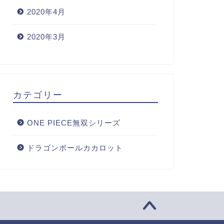
2020年4月
2020年3月
カテゴリー
ONE PIECE無双シリーズ
ドラゴンボールカカロット