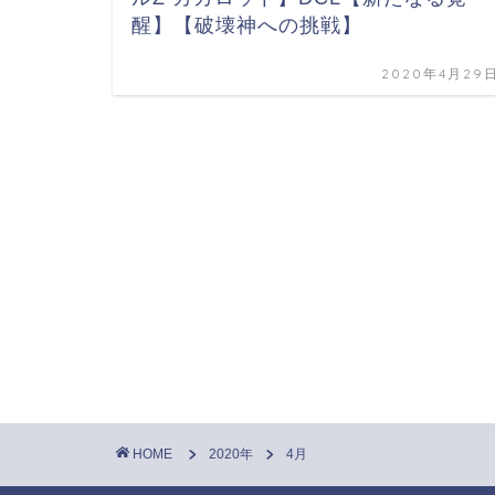
醒】【破壊神への挑戦】
2020年4月29
HOME
2020年
4月