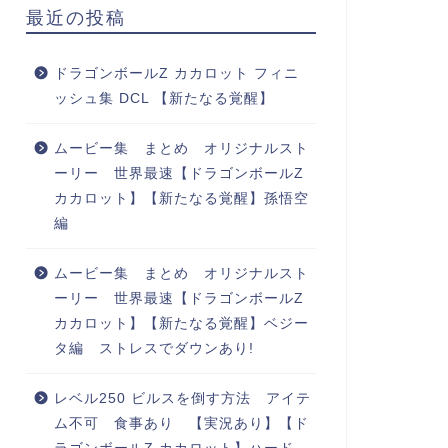
最近の投稿
ドラゴンボールZ カカロット フィニ
ッシュ集 DCL 【新たなる覚醒】
ムービー集 まとめ オリジナルスト
ーリー 世界最速【ドラゴンボールZ
カカロット】【新たなる覚醒】孫悟空
編
ムービー集 まとめ オリジナルスト
ーリー 世界最速【ドラゴンボールZ
カカロット】【新たなる覚醒】ベジー
タ編 ストレスでダウンあり!
レベル250 ビルスを倒す方法 アイテ
ム不可 食事あり 【実況あり】【ド